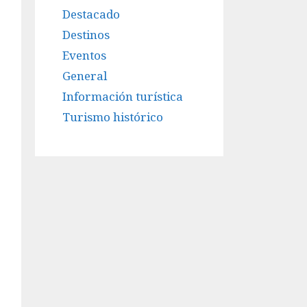
Destacado
Destinos
Eventos
General
Información turística
Turismo histórico