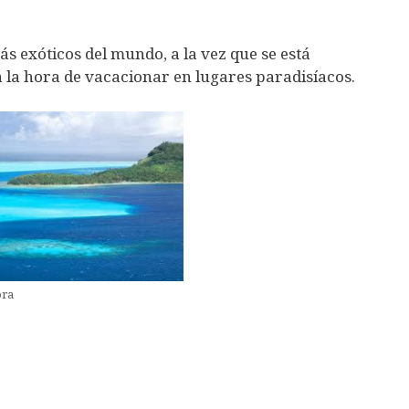
ás exóticos del mundo, a la vez que se está
a la hora de vacacionar en lugares paradisíacos.
ora