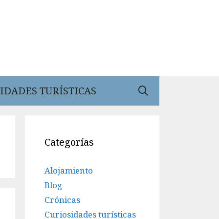
IDADES TURÍSTICAS
Categorías
Alojamiento
Blog
Crónicas
Curiosidades turísticas