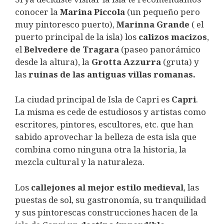
conocer la
Marina Piccola
(un pequeño pero
muy pintoresco puerto),
Marinna Grande
( el
puerto principal de la isla) los
calizos macizos
,
el
Belvedere de Tragara
(paseo panorámico
desde la altura), la
Grotta Azzurra
(gruta) y
las
ruinas de las antiguas villas romanas.
La ciudad principal de Isla de Capri es
Capri
.
La misma es cede de estudiosos y artistas como
escritores, pintores, escultores, etc. que han
sabido aprovechar la belleza de esta isla que
combina como ninguna otra la historia, la
mezcla cultural y la naturaleza.
Los
callejones al mejor estilo medieval
, las
puestas de sol, su gastronomía, su tranquilidad
y sus pintorescas construcciones hacen de la