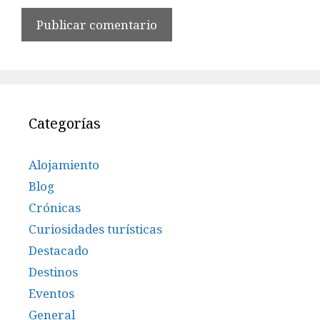
Categorías
Alojamiento
Blog
Crónicas
Curiosidades turísticas
Destacado
Destinos
Eventos
General