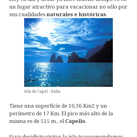
un lugar atractivo para vacacionar no sólo por
sus cualidades
naturales e históricas
.
Isla de Capri - Italia
Tiene una superficie de 10,36 Km2 y un
perímetro de 17 Km. El pico más alto de la
misma es de 515 m., el
Capello
.
Si ya decidiste visitar la isla te recomendamos