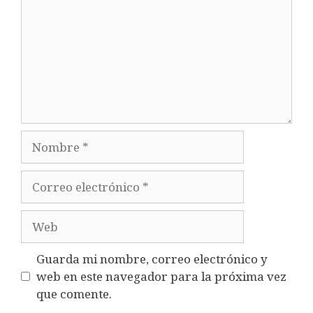
Nombre
Correo
electrónico
Web
Guarda mi nombre, correo electrónico y
web en este navegador para la próxima vez
que comente.