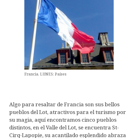
Francia. LUNES: Países
Algo para resaltar de Francia son sus bellos
pueblos del Lot, atractivos para el turismo por
su magia, aquí encontramos cinco pueblos
distintos, en el Valle del Lot, se encuentra
St-
Cirq-Lapopie, su acantilado esplendido abraza