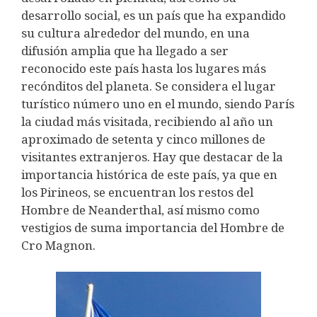
desarrollo social, es un país que ha expandido
su cultura alrededor del mundo, en una
difusión amplia que ha llegado a ser
reconocido este país hasta los lugares más
recónditos del planeta. Se considera el lugar
turístico número uno en el mundo, siendo París
la ciudad más visitada, recibiendo al año un
aproximado de setenta y cinco millones de
visitantes extranjeros. Hay que destacar de la
importancia histórica de este país, ya que en
los Pirineos, se encuentran los restos del
Hombre de Neanderthal, así mismo como
vestigios de suma importancia del Hombre de
Cro Magnon.