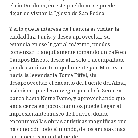
el río Dordoña, en este pueblo no se puede
dejar de visitar la Iglesia de San Pedro.
Y si lo que le interesa de Francia es visitar la
ciudad luz; París, y desea aprovechar su
estancia en ese lugar al máximo, puedes
comenzar tranquilamente tomando un café en
Campos Elíseos, desde ahí, sólo o acompañado
puede caminar tranquilamente por Marceau
hacia la legendaria Torre Eiffel, sin
desaprovechar el encanto del Puente del Alma,
así mismo puedes navegar por el río Sena en
barco hasta Notre Dame, y aprovechando que
anda cerca en pocos minutos puede llegar al
impresionante museo de Louvre, donde
encontrará las obras artísticas magnificas que
ha conocido todo el mundo, de los artistas mas
reconocidos mundialmente.