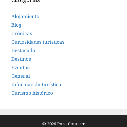
Alojamiento
Blog
Crónicas
Curiosidades turísticas
Destacado
Destinos
Eventos
General
Información turística
Turismo histórico
© 2026 Para Conocer