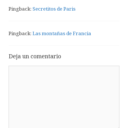
Pingback:
Secretitos de Paris
Pingback:
Las montañas de Francia
Deja un comentario
Comentario