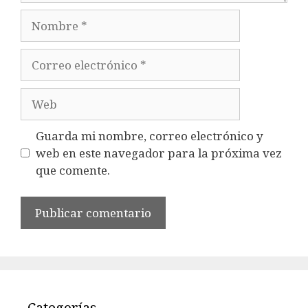
Nombre
Correo
electrónico
Web
Guarda mi nombre, correo electrónico y
web en este navegador para la próxima vez
que comente.
Categorías