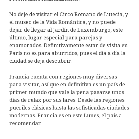
No deje de visitar el Circo Romano de Lutecia, y
el museo de la Vida Romántica, y no puede
dejar de llegar al Jardín de Luxemburgo, este
último, lugar especial para parejas y
enamorados. Definitivamente estar de visita en
París no es para aburridos, pues el día a día la
ciudad se deja descubrir.
Francia cuenta con regiones muy diversas
para visitar, así que en definitiva es un país de
primer mundo que vale la pena pasarse unos
días de relax por sus lares. Desde las regiones
pueriles clásicas hasta las sofisticadas ciudades
modernas. Francia es en este Lunes, el país a
recomendar.