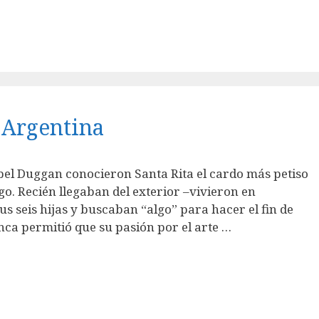
, Argentina
l Duggan conocieron Santa Rita el cardo más petiso
. Recién llegaban del exterior –vivieron en
us seis hijas y buscaban “algo” para hacer el fin de
nca permitió que su pasión por el arte …