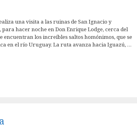
aliza una visita a las ruinas de San Ignacio y
, para hacer noche en Don Enrique Lodge, cerca del
e encuentran los increíbles saltos homónimos, que se
ca en el río Uruguay. La ruta avanza hacia Iguazú, …
a