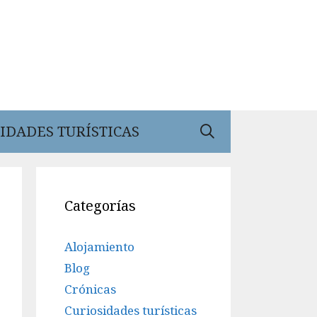
IDADES TURÍSTICAS
Categorías
Alojamiento
Blog
Crónicas
Curiosidades turísticas