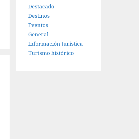
Destacado
Destinos
Eventos
General
Información turística
Turismo histórico