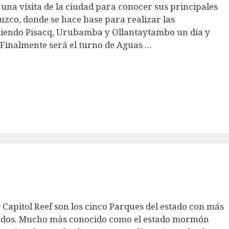
 una visita de la ciudad para conocer sus principales
 Cuzco, donde se hace base para realizar las
uniendo Pisacq, Urubamba y Ollantaytambo un día y
 Finalmente será el turno de Aguas …
 Capitol Reef son los cinco Parques del estado con más
Unidos. Mucho más conocido como el estado mormón