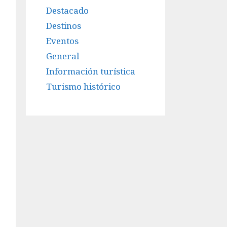
Destacado
Destinos
Eventos
General
Información turística
Turismo histórico