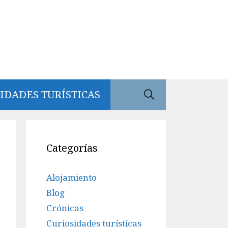
IDADES TURÍSTICAS
Categorías
Alojamiento
Blog
Crónicas
Curiosidades turísticas