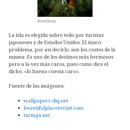
Bora Bora
La isla es elegida sobre todo por turistas
japoneses y de Estados Unidos. El único
problema, por así decirlo, son los costos de la
misma. Es uno de los destinos más hermosos
pero a la vez más caros, pues como dice el
dicho, «lo bueno cuesta caro».
Fuente de las imágenes:
wallpapers-diq.net
beautifulplacetovisit.com
taringa.net