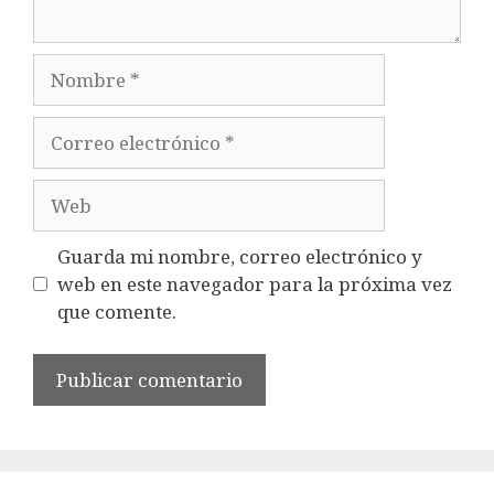
Nombre
Correo
electrónico
Web
Guarda mi nombre, correo electrónico y
web en este navegador para la próxima vez
que comente.