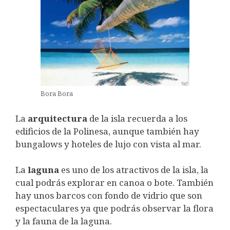
Bora Bora
La
arquitectura
de la isla recuerda a los
edificios de la Polinesa, aunque también hay
bungalows y hoteles de lujo con vista al mar.
La
laguna
es uno de los atractivos de la isla, la
cual podrás explorar en canoa o bote. También
hay unos barcos con fondo de vidrio que son
espectaculares ya que podrás observar la flora
y la fauna de la laguna.