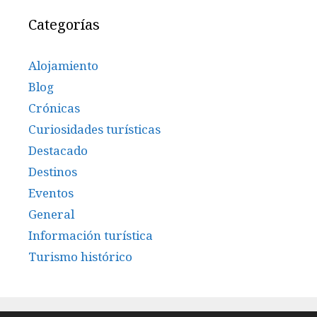
Categorías
Alojamiento
Blog
Crónicas
Curiosidades turísticas
Destacado
Destinos
Eventos
General
Información turística
Turismo histórico