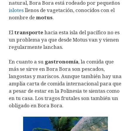
natural, Bora Bora está rodeado por pequeños
islotes
llenos de vagetación, conocidos con el
nombre de
motus
.
El
transporte
hacia esta isla del pacífico no es
un problema ya que desde Motus van y vienen
regularmente lanchas.
En cuanto a su
gastronomía
, la comida que
más se sirve en Bora Bora son pescados,
langostas y mariscos. Aunque también hay una
amplia carta de comida internacional para que
a pesar de estar en la Polinesia te sientas como
en tu casa. Los tragos frutales son también un
obligado en Bora Bora.