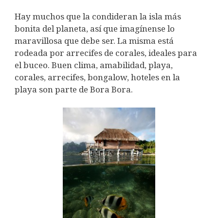
Hay muchos que la condideran la isla más
bonita del planeta, así que imagínense lo
maravillosa que debe ser. La misma está
rodeada por arrecifes de corales, ideales para
el buceo. Buen clima, amabilidad, playa,
corales, arrecifes, bongalow, hoteles en la
playa son parte de Bora Bora.