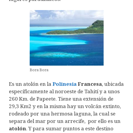
Bora Bora
Es un atolón en la
Polinesia
Francesa
, ubicada
específicamente al noroeste de Tahití y a unos
260 Km. de Papeete. Tiene una extensión de
29,3 Km2 y en la misma hay un volcán extinto,
rodeado por una hermosa laguna, la cual se
separa del mar por un arrecife, por ello es un
atolón
. Y para sumar puntos a este destino