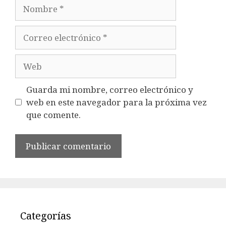
Nombre
Correo
electrónico
Web
Guarda mi nombre, correo electrónico y
web en este navegador para la próxima vez
que comente.
Categorías