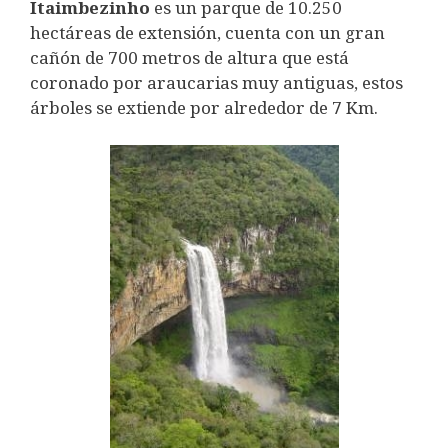
Itaimbezinho
es un parque de 10.250
hectáreas de extensión, cuenta con un gran
cañón de 700 metros de altura que está
coronado por araucarias muy antiguas, estos
árboles se extiende por alrededor de 7 Km.