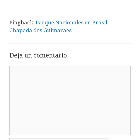
Pingback:
Parque Nacionales en Brasil -
Chapada dos Guimaraes
Deja un comentario
Comentario