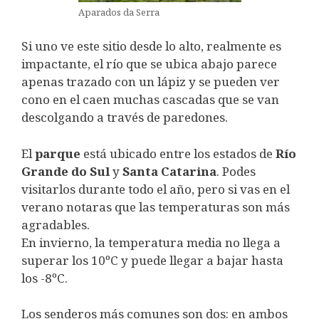
Aparados da Serra
Si uno ve este sitio desde lo alto, realmente es
impactante, el río que se ubica abajo parece
apenas trazado con un lápiz y se pueden ver
cono en el caen muchas cascadas que se van
descolgando a través de paredones.
El
parque
está ubicado entre los estados de
Río
Grande do Sul
y
Santa
Catarina
. Podes
visitarlos durante todo el año, pero si vas en el
verano notaras que las temperaturas son más
agradables.
En invierno, la temperatura media no llega a
superar los 10ºC y puede llegar a bajar hasta
los -8ºC.
Los senderos más comunes son dos: en ambos