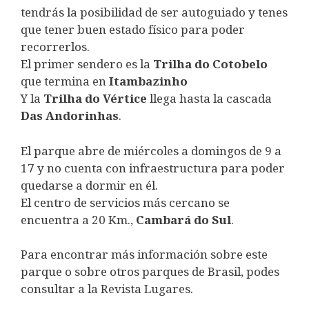
tendrás la posibilidad de ser autoguiado y tenes
que tener buen estado físico para poder
recorrerlos.
El primer sendero es la
Trilha do Cotobelo
que termina en
Itambazinho
Y la
Trilha do Vértice
llega hasta la cascada
Das Andorinhas
.
El parque abre de miércoles a domingos de 9 a
17 y no cuenta con infraestructura para poder
quedarse a dormir en él.
El centro de servicios más cercano se
encuentra a 20 Km.,
Cambará do Sul
.
Para encontrar más información sobre este
parque o sobre otros parques de Brasil, podes
consultar a la Revista Lugares.