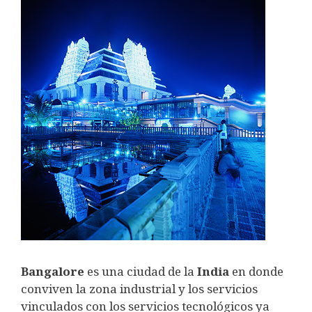
Bangalore
es una ciudad de la
India
en donde
conviven la zona industrial y los servicios
vinculados con los servicios tecnológicos ya