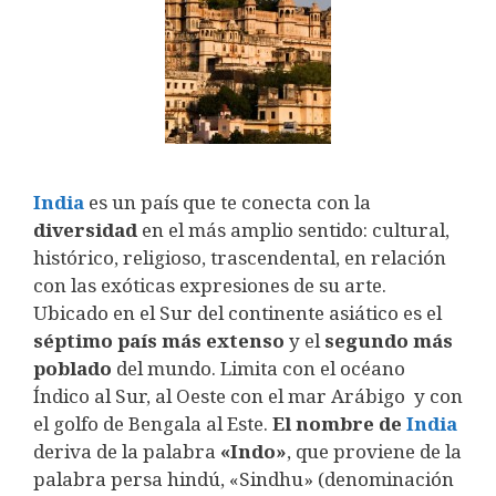
India
es un país que te conecta con la
diversidad
en el más amplio sentido: cultural,
histórico, religioso, trascendental, en relación
con las exóticas expresiones de su arte.
Ubicado en el Sur del continente asiático es el
séptimo país más extenso
y el
segundo más
poblado
del mundo. Limita con el océano
Índico al Sur, al Oeste con el mar Arábigo y con
el golfo de Bengala al Este.
El nombre de
India
deriva de la palabra
«Indo»
, que proviene de la
palabra persa hindú, «Sindhu» (denominación