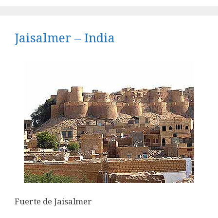
Jaisalmer – India
Fuerte de Jaisalmer