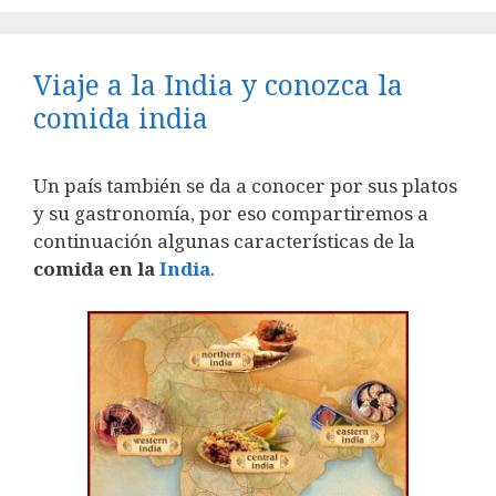
Viaje a la India y conozca la
comida india
Un país también se da a conocer por sus platos
y su gastronomía, por eso compartiremos a
continuación algunas características de la
comida en la
India
.