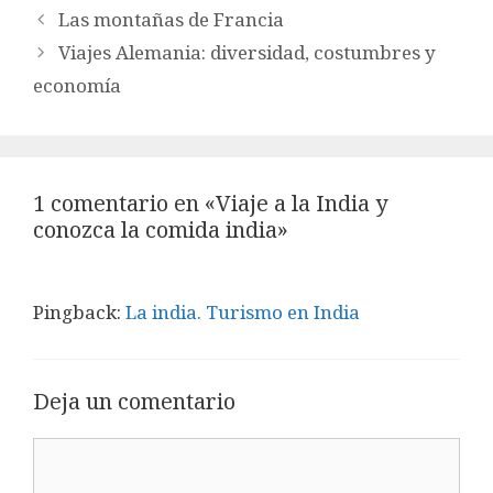
Las montañas de Francia
Viajes Alemania: diversidad, costumbres y
economía
1 comentario en «Viaje a la India y
conozca la comida india»
Pingback:
La india. Turismo en India
Deja un comentario
Comentario