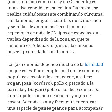
(más conocido como curry en Occidente) es
una salsa repetida en su cocina. La misma se
realiza cuidadosamente combinando cúrcuma,
cardamomo, jengibre, cilantro, nuez moscada
y semillas de amapolas. Pero tienen un
repertorio de más de 25 tipos de especias, que
varían dependiendo de la zona en que te
encuentres. Además alguna de las mismas
poseen propiedades medicinales.
La gastronomía depende mucho de la
localidad
en que estés. Por ejemplo en el norte son muy
populares los platillos con carne, a saber:
rogan josh
(cordero), pollo o pescado a la
parrilla y
biryani
(pollo o cordero con arroz
anaranjado, rociado de azúcar y agua de
rosas). Además es muy frecuente encontrar
una especie de
panes planos
para acompañar