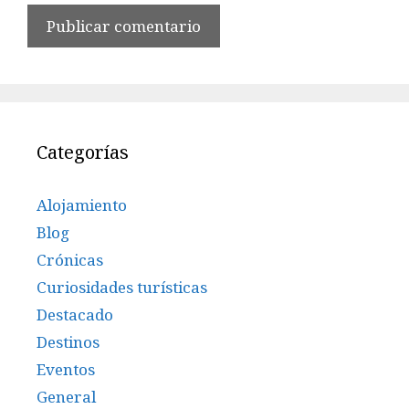
Categorías
Alojamiento
Blog
Crónicas
Curiosidades turísticas
Destacado
Destinos
Eventos
General