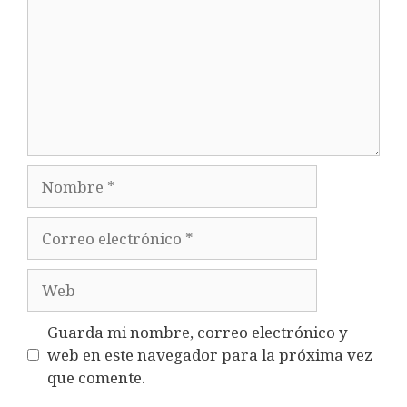
Nombre
Correo
electrónico
Web
Guarda mi nombre, correo electrónico y
web en este navegador para la próxima vez
que comente.