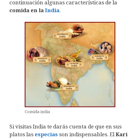
continuación algunas características de la
comida en la
India
.
Comida india
Si visitas India te darás cuenta de que en sus
platos las
especias
son indispensables. El
Kari