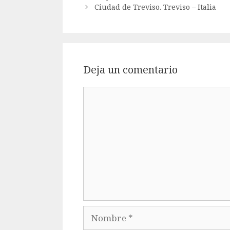
Ciudad de Treviso. Treviso – Italia
Deja un comentario
Comentario
Nombre