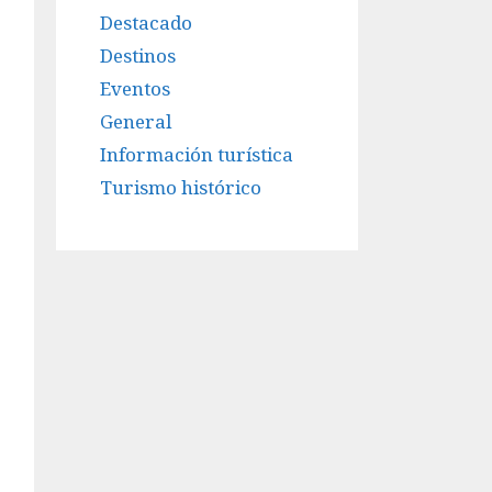
Destacado
Destinos
Eventos
General
Información turística
Turismo histórico