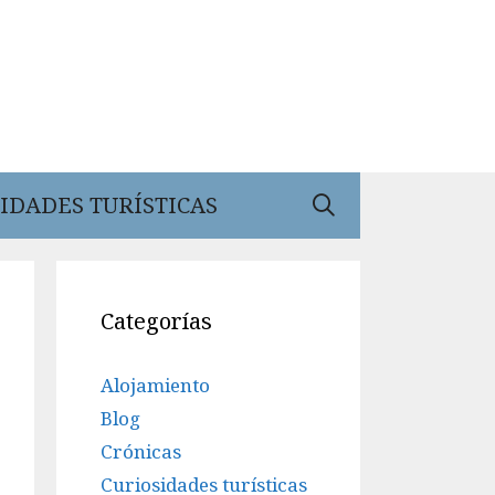
IDADES TURÍSTICAS
Categorías
Alojamiento
Blog
Crónicas
Curiosidades turísticas