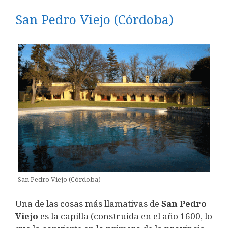
San Pedro Viejo (Córdoba)
San Pedro Viejo (Córdoba)
Una de las cosas más llamativas de
San Pedro
Viejo
es la capilla (construida en el año 1600, lo