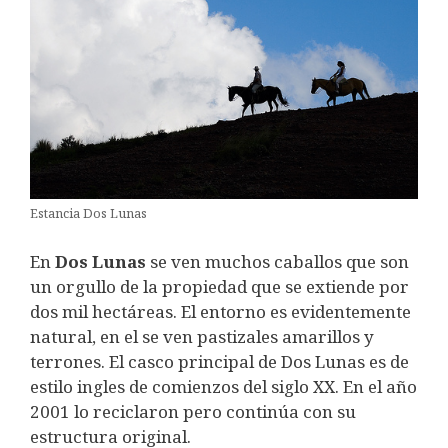
Estancia Dos Lunas
En
Dos Lunas
se ven muchos caballos que son
un orgullo de la propiedad que se extiende por
dos mil hectáreas. El entorno es evidentemente
natural, en el se ven pastizales amarillos y
terrones. El casco principal de Dos Lunas es de
estilo ingles de comienzos del siglo XX. En el año
2001 lo reciclaron pero continúa con su
estructura original.