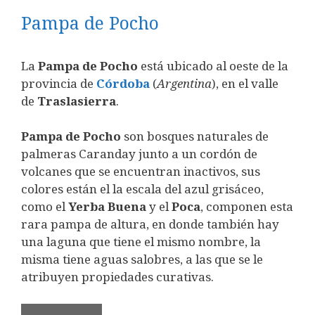
Pampa de Pocho
La
Pampa de Pocho
está ubicado al oeste de la
provincia de
Córdoba
(
Argentina
), en el valle
de
Traslasierra
.
Pampa de Pocho
son bosques naturales de
palmeras Caranday junto a un cordón de
volcanes que se encuentran inactivos, sus
colores están el la escala del azul grisáceo,
como el
Yerba Buena
y el
Poca
, componen esta
rara pampa de altura, en donde también hay
una laguna que tiene el mismo nombre, la
misma tiene aguas salobres, a las que se le
atribuyen propiedades curativas.