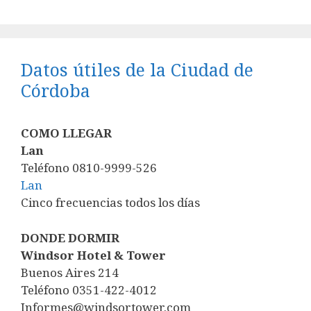
Datos útiles de la Ciudad de
Córdoba
COMO LLEGAR
Lan
Teléfono 0810-9999-526
Lan
Cinco frecuencias todos los días
DONDE DORMIR
Windsor Hotel & Tower
Buenos Aires 214
Teléfono 0351-422-4012
Informes@windsortower.com