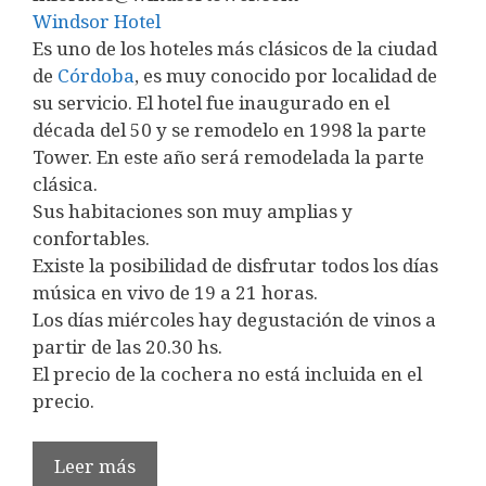
Windsor Hotel
Es uno de los hoteles más clásicos de la ciudad
de
Córdoba
, es muy conocido por localidad de
su servicio. El hotel fue inaugurado en el
década del 50 y se remodelo en 1998 la parte
Tower. En este año será remodelada la parte
clásica.
Sus habitaciones son muy amplias y
confortables.
Existe la posibilidad de disfrutar todos los días
música en vivo de 19 a 21 horas.
Los días miércoles hay degustación de vinos a
partir de las 20.30 hs.
El precio de la cochera no está incluida en el
precio.
Leer más