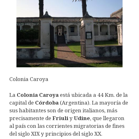
Colonia Caroya
La
Colonia
Caroya
está ubicada a 44 Km. de la
capital de
Córdoba
(Argentina). La mayoría de
sus habitantes son de origen italianos, más
precisamente de
Friuli
y
Udine
, que llegaron
al país con las corrientes migratorias de fines
del siglo XIX y principios del siglo XX.