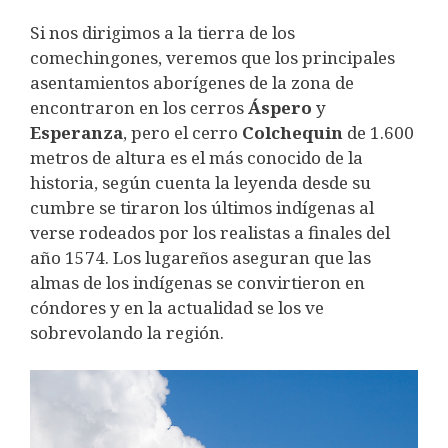
Si nos dirigimos a la tierra de los
comechingones, veremos que los principales
asentamientos aborígenes de la zona de
encontraron en los cerros
Áspero
y
Esperanza
, pero el cerro
Colchequin
de 1.600
metros de altura es el más conocido de la
historia, según cuenta la leyenda desde su
cumbre se tiraron los últimos indígenas al
verse rodeados por los realistas a finales del
año 1574. Los lugareños aseguran que las
almas de los indígenas se convirtieron en
cóndores y en la actualidad se los ve
sobrevolando la región.