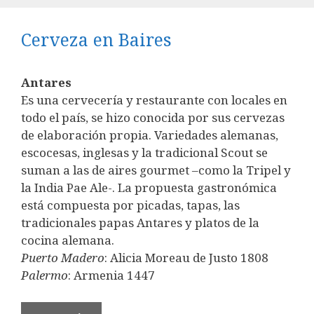
Cerveza en Baires
Antares
Es una cervecería y restaurante con locales en
todo el país, se hizo conocida por sus cervezas
de elaboración propia. Variedades alemanas,
escocesas, inglesas y la tradicional Scout se
suman a las de aires gourmet –como la Tripel y
la India Pae Ale-. La propuesta gastronómica
está compuesta por picadas, tapas, las
tradicionales papas Antares y platos de la
cocina alemana.
Puerto Madero
: Alicia Moreau de Justo 1808
Palermo
: Armenia 1447