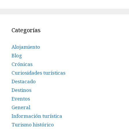
Categorías
Alojamiento
Blog
Crónicas
Curiosidades turísticas
Destacado
Destinos
Eventos
General
Información turística
Turismo histórico