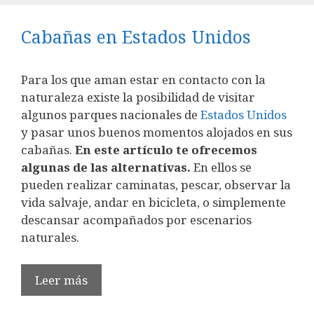
Cabañas en Estados Unidos
Para los que aman estar en contacto con la
naturaleza existe la posibilidad de visitar
algunos parques nacionales de
Estados Unidos
y pasar unos buenos momentos alojados en sus
cabañas.
En este artículo te ofrecemos
algunas de las alternativas.
En ellos se
pueden realizar caminatas, pescar, observar la
vida salvaje, andar en bicicleta, o simplemente
descansar acompañados por escenarios
naturales.
Leer más