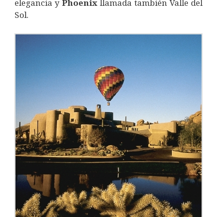
elegancia y
Phoenix
llamada también Valle del
Sol.